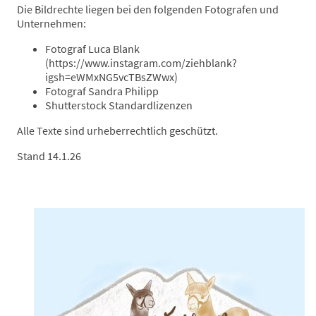
Die Bildrechte liegen bei den folgenden Fotografen und
Unternehmen:
Fotograf Luca Blank
(https://www.instagram.com/ziehblank?
igsh=eWMxNG5vcTBsZWwx)
Fotograf Sandra Philipp
Shutterstock Standardlizenzen
Alle Texte sind urheberrechtlich geschützt.
Stand 14.1.26