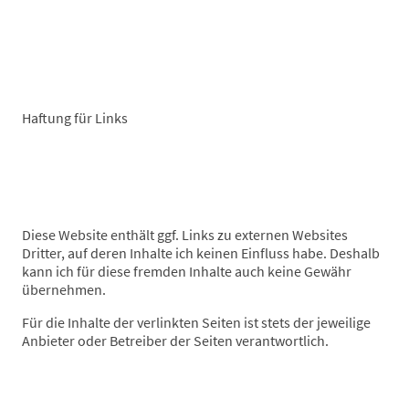
Haftung für Links
Diese Website enthält ggf. Links zu externen Websites
Dritter, auf deren Inhalte ich keinen Einfluss habe. Deshalb
kann ich für diese fremden Inhalte auch keine Gewähr
übernehmen.
Für die Inhalte der verlinkten Seiten ist stets der jeweilige
Anbieter oder Betreiber der Seiten verantwortlich.