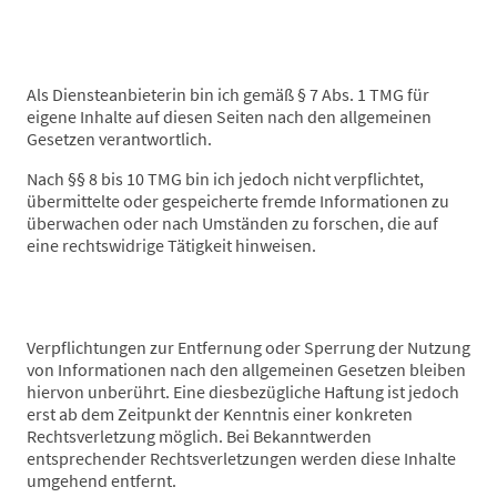
Als Diensteanbieterin bin ich gemäß § 7 Abs. 1 TMG für
eigene Inhalte auf diesen Seiten nach den allgemeinen
Gesetzen verantwortlich.
Nach §§ 8 bis 10 TMG bin ich jedoch nicht verpflichtet,
übermittelte oder gespeicherte fremde Informationen zu
überwachen oder nach Umständen zu forschen, die auf
eine rechtswidrige Tätigkeit hinweisen.
Verpflichtungen zur Entfernung oder Sperrung der Nutzung
von Informationen nach den allgemeinen Gesetzen bleiben
hiervon unberührt. Eine diesbezügliche Haftung ist jedoch
erst ab dem Zeitpunkt der Kenntnis einer konkreten
Rechtsverletzung möglich. Bei Bekanntwerden
entsprechender Rechtsverletzungen werden diese Inhalte
umgehend entfernt.