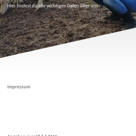
Hier findest du alle wichtigen Daten über uns
Impressum