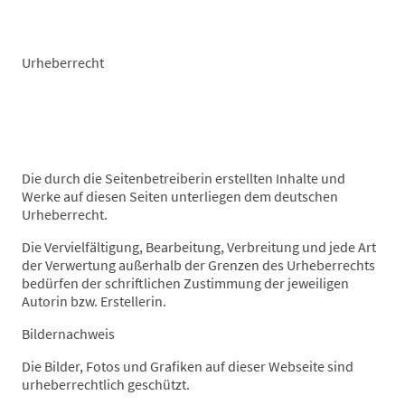
Urheberrecht
Die durch die Seitenbetreiberin erstellten Inhalte und
Werke auf diesen Seiten unterliegen dem deutschen
Urheberrecht.
Die Vervielfältigung, Bearbeitung, Verbreitung und jede Art
der Verwertung außerhalb der Grenzen des Urheberrechts
bedürfen der schriftlichen Zustimmung der jeweiligen
Autorin bzw. Erstellerin.
Bildernachweis
Die Bilder, Fotos und Grafiken auf dieser Webseite sind
urheberrechtlich geschützt.