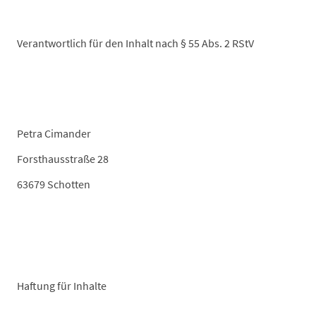
Verantwortlich für den Inhalt nach § 55 Abs. 2 RStV
Petra Cimander
Forsthausstraße 28
63679 Schotten
Haftung für Inhalte