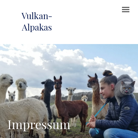
Vulkan-
Alpakas
Impressum